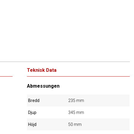
Teknisk Data
Abmessungen
Bredd
235 mm
Djup
345 mm
Höjd
50 mm