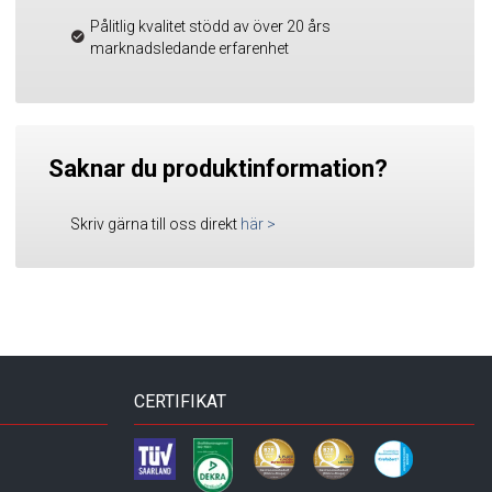
Pålitlig kvalitet stödd av över 20 års
marknadsledande erfarenhet
Saknar du produktinformation?
Skriv gärna till oss direkt
här
>
CERTIFIKAT