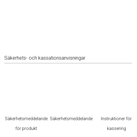
Säkerhets- och kassationsanvisningar
Säkerhetsmeddelande
Säkerhetsmeddelande
Instruktioner för
för produkt
kassering