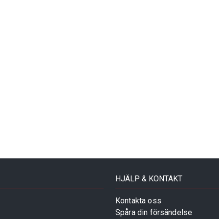
HJÄLP & KONTAKT
Kontakta oss
Spåra din försändelse