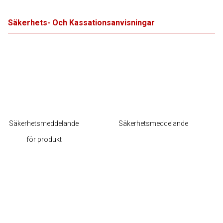
Säkerhets- Och Kassationsanvisningar
Säkerhetsmeddelande
Säkerhetsmeddelande
för produkt