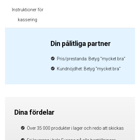
Instruktioner för
kassering
Din pålitliga partner
Pris/prestanda: Betyg "mycket bra"
Kundnöjdhet: Betyg "mycket bra"
Dina fördelar
Över 35 000 produkter i lager och redo att skickas