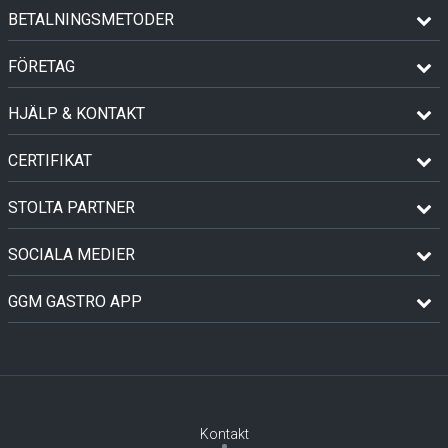
BETALNINGSMETODER
FÖRETAG
HJÄLP & KONTAKT
CERTIFIKAT
STOLTA PARTNER
SOCIALA MEDIER
GGM GASTRO APP
Kontakt