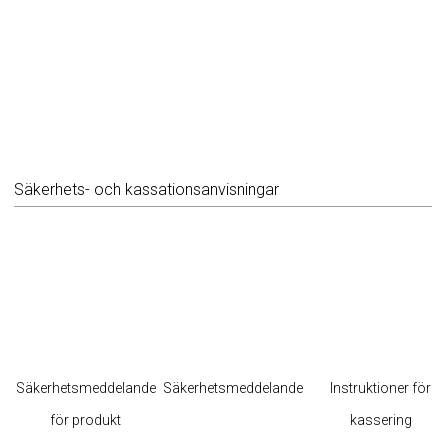
Säkerhets- och kassationsanvisningar
Säkerhetsmeddelande
Säkerhetsmeddelande
Instruktioner för
för produkt
kassering