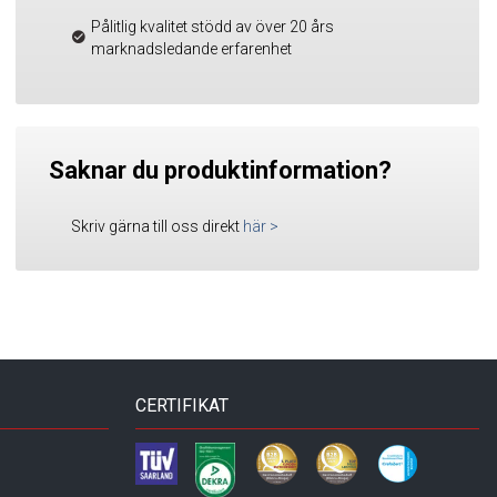
Pålitlig kvalitet stödd av över 20 års
marknadsledande erfarenhet
Saknar du produktinformation?
Skriv gärna till oss direkt
här
>
CERTIFIKAT