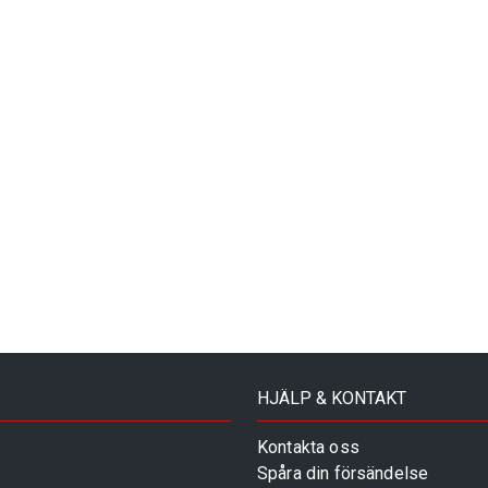
HJÄLP & KONTAKT
Kontakta oss
Spåra din försändelse