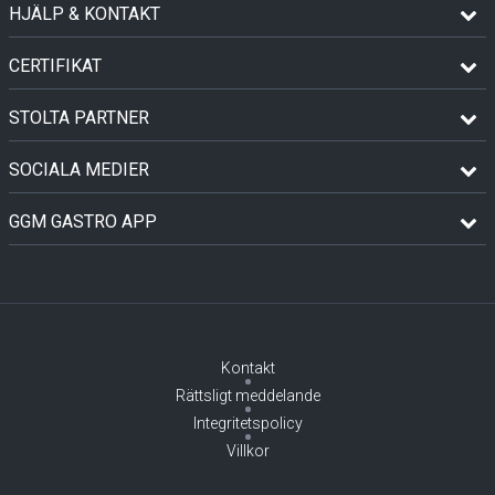
HJÄLP & KONTAKT
CERTIFIKAT
STOLTA PARTNER
SOCIALA MEDIER
GGM GASTRO APP
Kontakt
Rättsligt meddelande
Integritetspolicy
Villkor