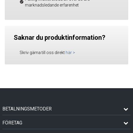
marknadsledande erfarenhet
Saknar du produktinformation?
Skriv gärna till oss direkt
här
>
BETALNINGSMETODER
FÖRETAG