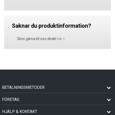
Saknar du produktinformation?
Skriv gärna till oss direkt
här
>
BETALNINGSMETODER
FÖRETAG
HJÄLP & KONTAKT