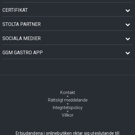
CERTIFIKAT
STOLTA PARTNER
SOCIALA MEDIER
GGM GASTRO APP
Kontakt
Rättsligt meddelande
Integritetspolicy
Villkor
Erbjudandena i onlinebutiken riktar sig uteslutande till