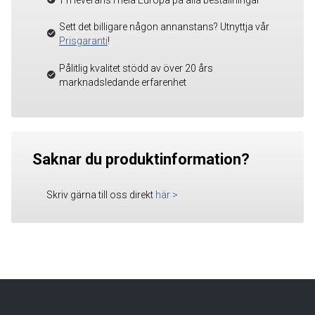
Sett det billigare någon annanstans? Utnyttja vår
Prisgaranti
!
Pålitlig kvalitet stödd av över 20 års
marknadsledande erfarenhet
Saknar du produktinformation?
Skriv gärna till oss direkt
här
>