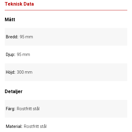
Teknisk Data
Mått
Bredd
95 mm
Djup
95 mm
Höjd
300 mm
Detaljer
Färg
Rostfritt stål
Material
Rostfritt stål