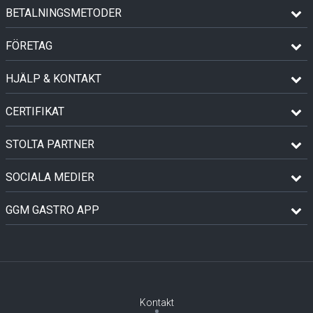
BETALNINGSMETODER
FÖRETAG
HJÄLP & KONTAKT
CERTIFIKAT
STOLTA PARTNER
SOCIALA MEDIER
GGM GASTRO APP
Kontakt