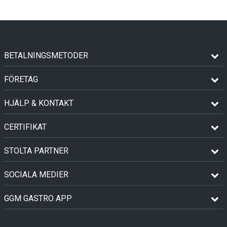
BETALNINGSMETODER
FÖRETAG
HJÄLP & KONTAKT
CERTIFIKAT
STOLTA PARTNER
SOCIALA MEDIER
GGM GASTRO APP