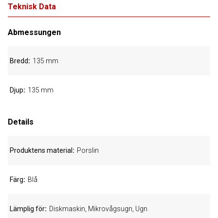
Teknisk Data
Abmessungen
Bredd
135 mm
Djup
135 mm
Details
Produktens material
Porslin
Färg
Blå
Lämplig för
Diskmaskin, Mikrovågsugn, Ugn