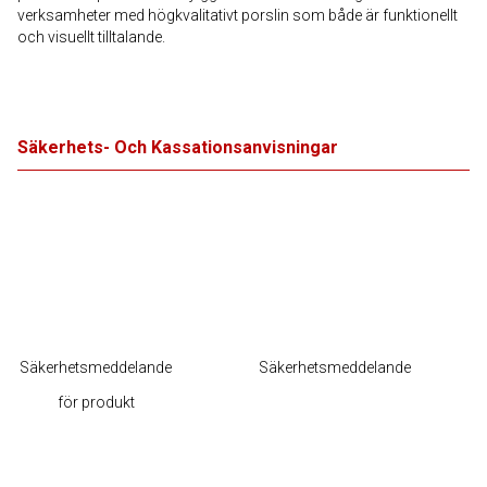
verksamheter med högkvalitativt porslin som både är funktionellt
och visuellt tilltalande.
Säkerhets- Och Kassationsanvisningar
Säkerhetsmeddelande
Säkerhetsmeddelande
för produkt