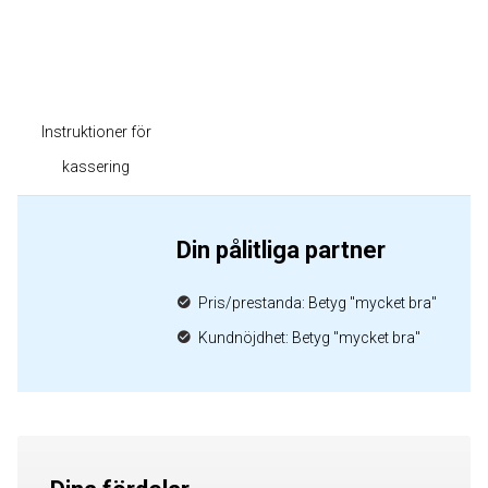
Instruktioner för
kassering
Din pålitliga partner
Pris/prestanda: Betyg "mycket bra"
Kundnöjdhet: Betyg "mycket bra"