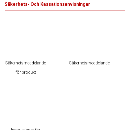
Säkerhets- Och Kassationsanvisningar
Säkerhetsmeddelande
Säkerhetsmeddelande
för produkt