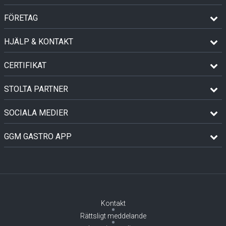
FÖRETAG
HJÄLP & KONTAKT
CERTIFIKAT
STOLTA PARTNER
SOCIALA MEDIER
GGM GASTRO APP
Kontakt
Rättsligt meddelande