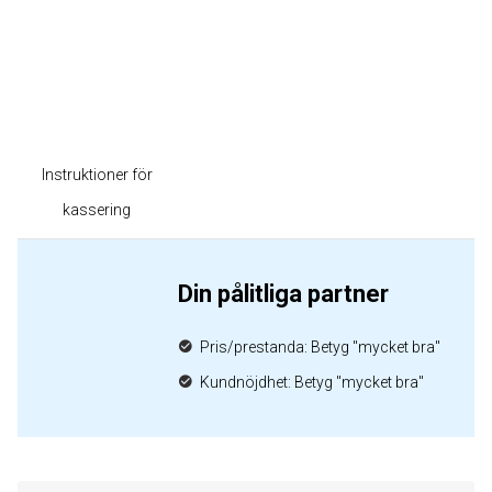
Instruktioner för
kassering
Din pålitliga partner
Pris/prestanda: Betyg "mycket bra"
Kundnöjdhet: Betyg "mycket bra"