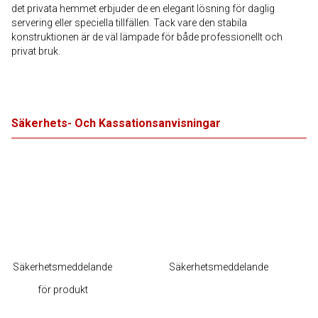
det privata hemmet erbjuder de en elegant lösning för daglig
servering eller speciella tillfällen. Tack vare den stabila
konstruktionen är de väl lämpade för både professionellt och
privat bruk.
Säkerhets- Och Kassationsanvisningar
Säkerhetsmeddelande
Säkerhetsmeddelande
för produkt