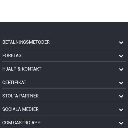
BETALNINGSMETODER
FÖRETAG
HJÄLP & KONTAKT
CERTIFIKAT
STOLTA PARTNER
SOCIALA MEDIER
GGM GASTRO APP