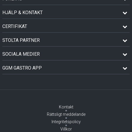
HJÄLP & KONTAKT
CERTIFIKAT
STOLTA PARTNER
SOCIALA MEDIER
GGM GASTRO APP
Kontakt
Rättsligt meddelande
Integritetspolicy
Villkor