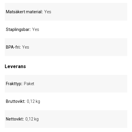
Matsäkert material
Yes
Staplingsbar
Yes
BPA-fri
Yes
Leverans
Frakttyp
Paket
Bruttovikt
0,12 kg
Nettovikt
0,12 kg