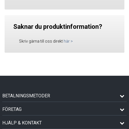
Saknar du produktinformation?
Skriv gärna till oss direkt
här
>
BETALNINGSMETODER
FÖRETAG
HJÄLP & KONTAKT