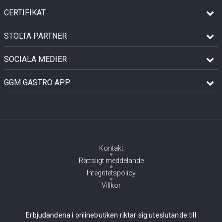
CERTIFIKAT
STOLTA PARTNER
SOCIALA MEDIER
GGM GASTRO APP
Kontakt
Rättsligt meddelande
Integritetspolicy
Villkor
Erbjudandena i onlinebutiken riktar sig uteslutande till