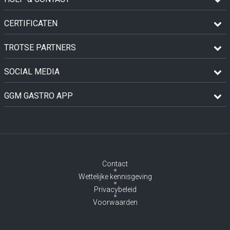
CERTIFICATEN
TROTSE PARTNERS
SOCIAL MEDIA
GGM GASTRO APP
Contact
Wettelijke kennisgeving
Privacybeleid
Voorwaarden