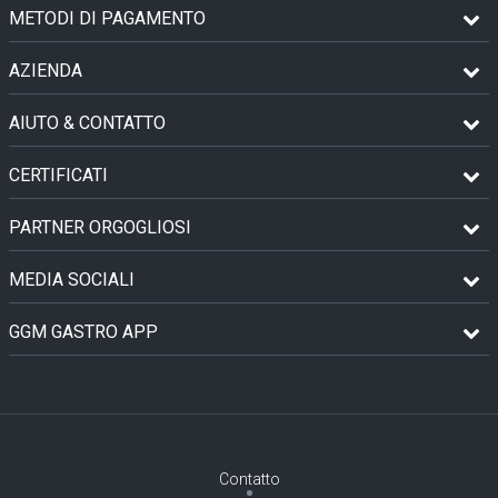
METODI DI PAGAMENTO
AZIENDA
AIUTO & CONTATTO
CERTIFICATI
PARTNER ORGOGLIOSI
MEDIA SOCIALI
GGM GASTRO APP
Contatto