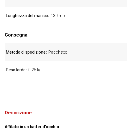
Lunghezza del manico
130 mm
Consegna
Metodo di spedizione
Pacchetto
Peso lordo
0,25 kg
Descrizione
Affilato in un batter d'occhio