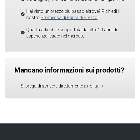
Hai visto un prezzo più basso altrove? Richiedi il
nostro
Promessa di Parità di Prezzo
!
Qualità affidabile supportata da oltre 20 anni di
esperienza leader nel mercato
Mancano informazioni sui prodotti?
Si prega di scrivere direttamente a noi
qui
>