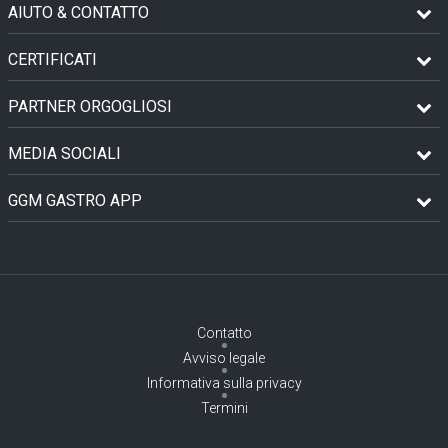
AIUTO & CONTATTO
CERTIFICATI
PARTNER ORGOGLIOSI
MEDIA SOCIALI
GGM GASTRO APP
Contatto
Avviso legale
Informativa sulla privacy
Termini