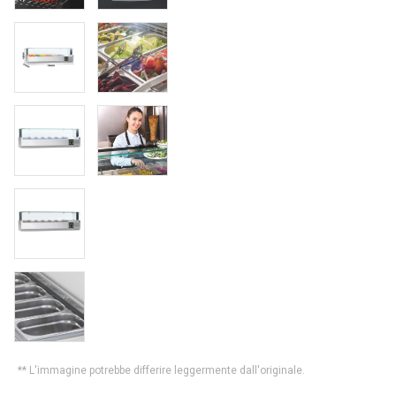
** L'immagine potrebbe differire leggermente dall'originale.