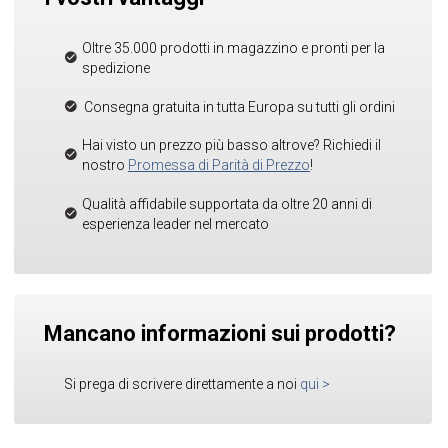
Oltre 35.000 prodotti in magazzino e pronti per la
spedizione
Consegna gratuita in tutta Europa su tutti gli ordini
Hai visto un prezzo più basso altrove? Richiedi il
nostro
Promessa di Parità di Prezzo
!
Qualità affidabile supportata da oltre 20 anni di
esperienza leader nel mercato
Mancano informazioni sui prodotti?
Si prega di scrivere direttamente a noi
qui
>