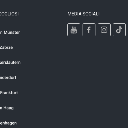
GOGLIOSI
MEDIA SOCIALI