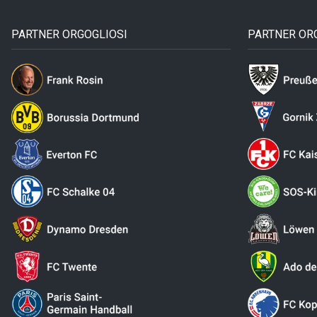
PARTNER ORGOGLIOSI
PARTNER OR