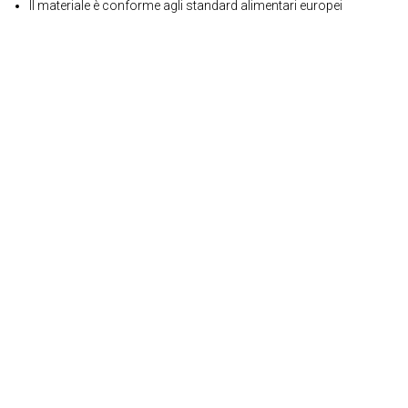
Il materiale è conforme agli standard alimentari europei