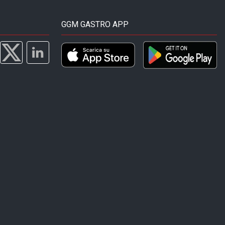
GGM GASTRO APP