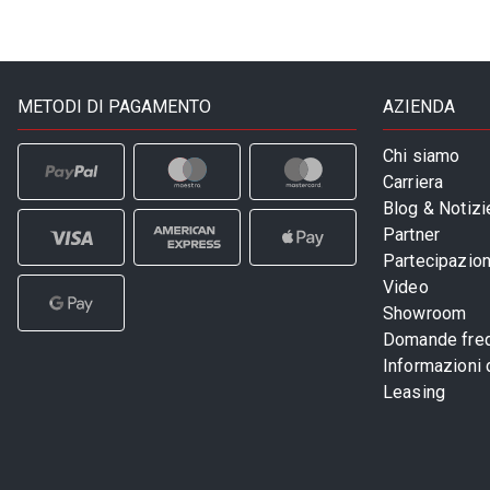
METODI DI PAGAMENTO
AZIENDA
Chi siamo
Carriera
Blog & Notizi
Partner
Partecipazioni
Video
Showroom
Domande freq
Informazioni
Leasing