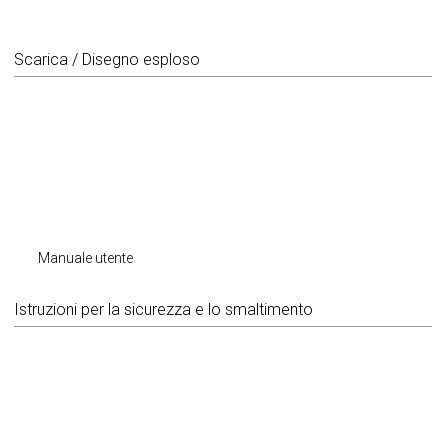
Scarica / Disegno esploso
Manuale utente
Istruzioni per la sicurezza e lo smaltimento