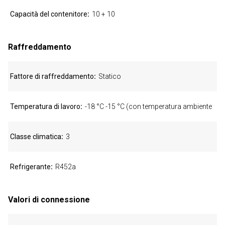
Capacità del contenitore
10 + 10
Raffreddamento
Fattore di raffreddamento
Statico
Temperatura di lavoro
-18 °C -15 °C (con temperatura ambiente
Classe climatica
3
Refrigerante
R452a
Valori di connessione