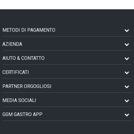
METODI DI PAGAMENTO
AZIENDA
AIUTO & CONTATTO
CERTIFICATI
PARTNER ORGOGLIOSI
MEDIA SOCIALI
GGM GASTRO APP