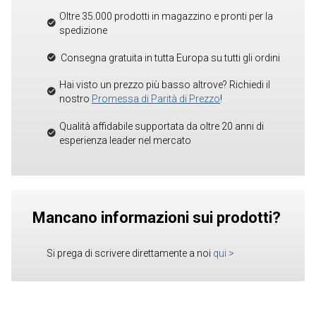
Oltre 35.000 prodotti in magazzino e pronti per la
spedizione
Consegna gratuita in tutta Europa su tutti gli ordini
Hai visto un prezzo più basso altrove? Richiedi il
nostro
Promessa di Parità di Prezzo
!
Qualità affidabile supportata da oltre 20 anni di
esperienza leader nel mercato
Mancano informazioni sui prodotti?
Si prega di scrivere direttamente a noi
qui
>