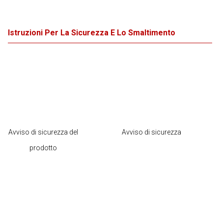
Istruzioni Per La Sicurezza E Lo Smaltimento
Avviso di sicurezza del
Avviso di sicurezza
prodotto