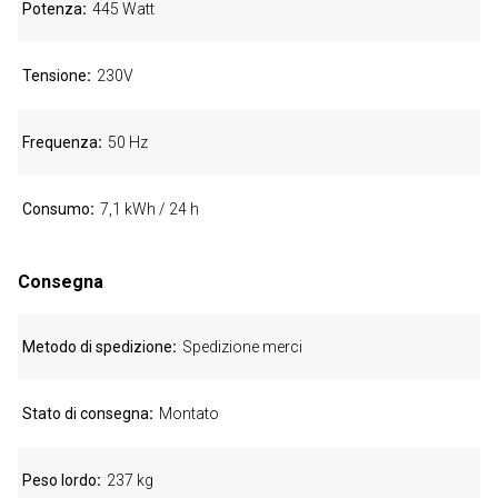
Potenza
445 Watt
Tensione
230V
Frequenza
50 Hz
Consumo
7,1 kWh / 24 h
Consegna
Metodo di spedizione
Spedizione merci
Stato di consegna
Montato
Peso lordo
237 kg