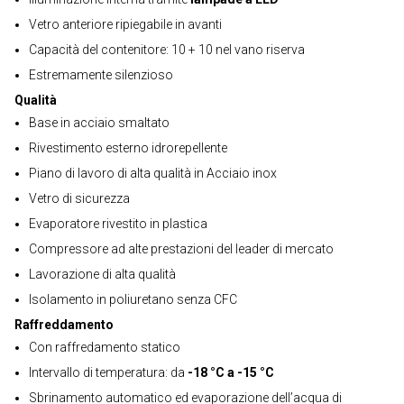
Vetro anteriore ripiegabile in avanti
Capacità del contenitore: 10 + 10 nel vano riserva
Estremamente silenzioso
Qualità
Base in acciaio smaltato
Rivestimento esterno idrorepellente
Piano di lavoro di alta qualità in Acciaio inox
Vetro di sicurezza
Evaporatore rivestito in plastica
Compressore ad alte prestazioni del leader di mercato
Lavorazione di alta qualità
Isolamento in poliuretano senza CFC
Raffreddamento
Con raffredamento statico
Intervallo di temperatura: da
-18 °C a -15 °C
Sbrinamento automatico ed evaporazione dell’acqua di