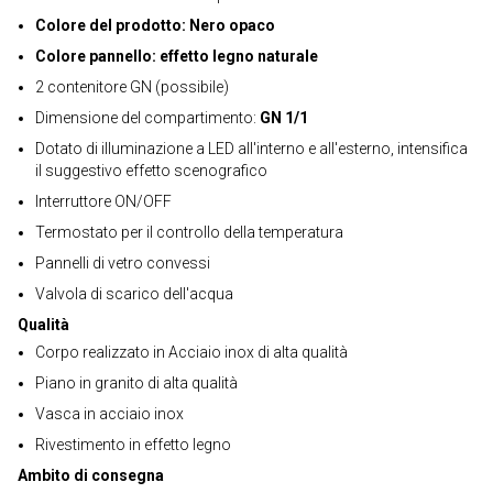
Colore del prodotto: Nero opaco
Colore pannello: effetto legno naturale
2 contenitore GN (possibile)
Dimensione del compartimento:
GN 1/1
Dotato di illuminazione a LED all'interno e all'esterno, intensifica
il suggestivo effetto scenografico
Interruttore ON/OFF
Termostato per il controllo della temperatura
Pannelli di vetro convessi
Valvola di scarico dell'acqua
Qualità
Corpo realizzato in Acciaio inox di alta qualità
Piano in granito di alta qualità
Vasca in acciaio inox
Rivestimento in effetto legno
Ambito di consegna