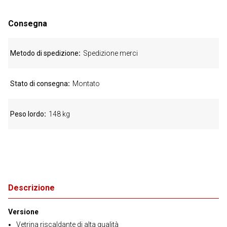
Consegna
Metodo di spedizione
Spedizione merci
Stato di consegna
Montato
Peso lordo
148 kg
Descrizione
Versione
Vetrina riscaldante di alta qualità