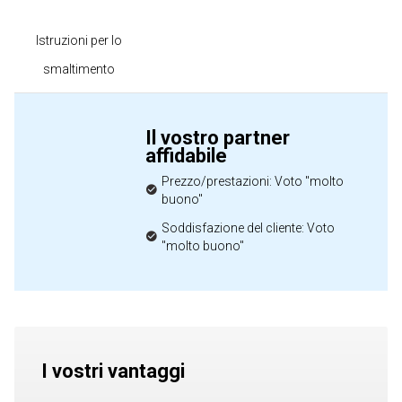
Istruzioni per lo
smaltimento
Il vostro partner
affidabile
Prezzo/prestazioni: Voto "molto
buono"
Soddisfazione del cliente: Voto
"molto buono"
I vostri vantaggi