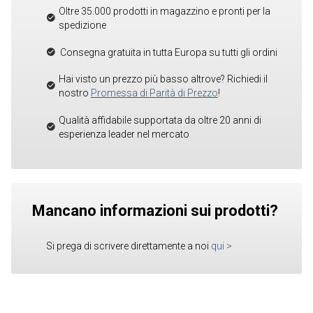
Oltre 35.000 prodotti in magazzino e pronti per la
spedizione
Consegna gratuita in tutta Europa su tutti gli ordini
Hai visto un prezzo più basso altrove? Richiedi il
nostro
Promessa di Parità di Prezzo
!
Qualità affidabile supportata da oltre 20 anni di
esperienza leader nel mercato
Mancano informazioni sui prodotti?
Si prega di scrivere direttamente a noi
qui
>