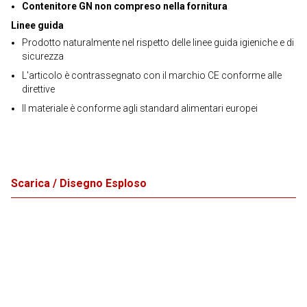
Contenitore GN non compreso nella fornitura
Linee guida
Prodotto naturalmente nel rispetto delle linee guida igieniche e di
sicurezza
L'articolo è contrassegnato con il marchio CE conforme alle
direttive
Il materiale è conforme agli standard alimentari europei
Scarica / Disegno Esploso