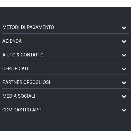
METODI DI PAGAMENTO
AZIENDA
AIUTO & CONTATTO
CERTIFICATI
PARTNER ORGOGLIOSI
MEDIA SOCIALI
GGM GASTRO APP