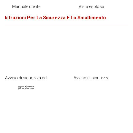
Manuale utente
Vista esplosa
Istruzioni Per La Sicurezza E Lo Smaltimento
Avviso di sicurezza del
Avviso di sicurezza
prodotto