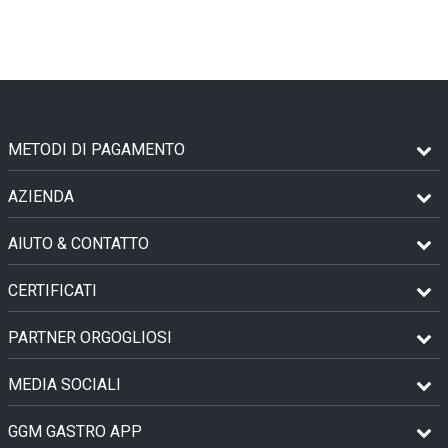
METODI DI PAGAMENTO
AZIENDA
AIUTO & CONTATTO
CERTIFICATI
PARTNER ORGOGLIOSI
MEDIA SOCIALI
GGM GASTRO APP