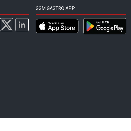
GGM GASTRO APP