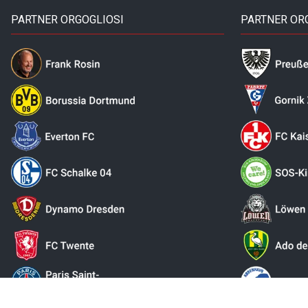
PARTNER ORGOGLIOSI
PARTNER OR