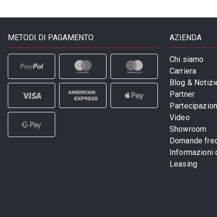
METODI DI PAGAMENTO
AZIENDA
Chi siamo
Carriera
Blog & Notizi
Partner
Partecipazioni
Video
Showroom
Domande freq
Informazioni
Leasing