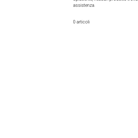
assistenza.
0
articoli