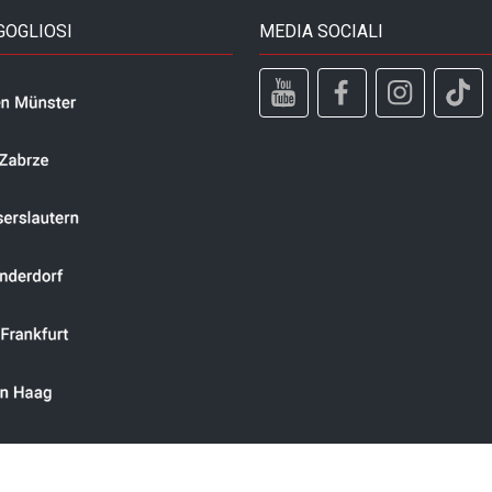
GOGLIOSI
MEDIA SOCIALI