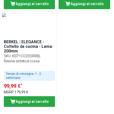
Aggiungi al carrello
Aggiungi al carrello
BERKEL | ELEGANCE -
Coltello da cucina - Lama:
200mm
SKU
:
KEP1CO20SRRBL
Resina sintetica rossa
Tempo di consegna:
1 - 2
settimane
*
99,99 €
MSRP
179,99 €
Aggiungi al carrello