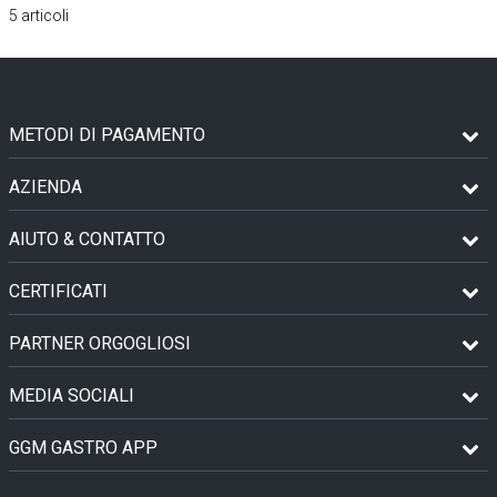
5
articoli
METODI DI PAGAMENTO
AZIENDA
AIUTO & CONTATTO
CERTIFICATI
PARTNER ORGOGLIOSI
MEDIA SOCIALI
GGM GASTRO APP