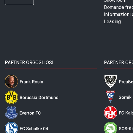
Showroom
Domande freq
Informazioni
Leasing
PARTNER ORGOGLIOSI
PARTNER OR