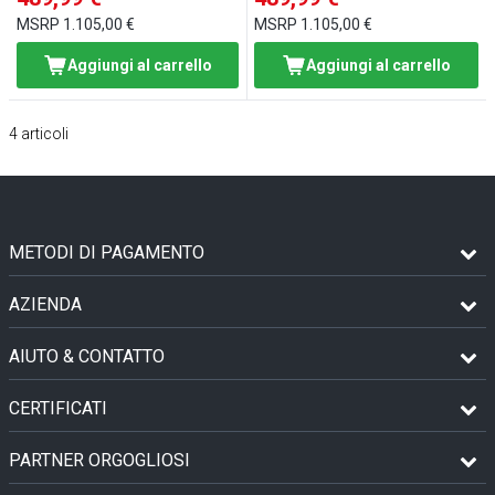
MSRP
1.105,00 €
MSRP
1.105,00 €
Aggiungi al carrello
Aggiungi al carrello
4
articoli
METODI DI PAGAMENTO
AZIENDA
AIUTO & CONTATTO
CERTIFICATI
PARTNER ORGOGLIOSI