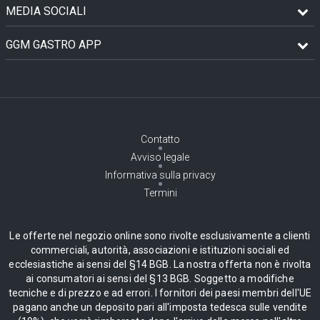
MEDIA SOCIALI
GGM GASTRO APP
Contatto
Avviso legale
Informativa sulla privacy
Termini
Le offerte nel negozio online sono rivolte esclusivamente a clienti
commerciali, autorità, associazioni e istituzioni sociali ed
ecclesiastiche ai sensi del §14 BGB. La nostra offerta non è rivolta
ai consumatori ai sensi del §13 BGB. Soggetto a modifiche
tecniche e di prezzo e ad errori. I fornitori dei paesi membri dell'UE
pagano anche un deposito pari all'imposta tedesca sulle vendite