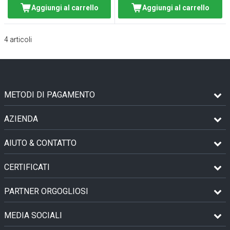
Aggiungi al carrello
Aggiungi al carrello
4
articoli
METODI DI PAGAMENTO
AZIENDA
AIUTO & CONTATTO
CERTIFICATI
PARTNER ORGOGLIOSI
MEDIA SOCIALI