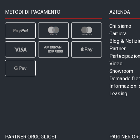
METODI DI PAGAMENTO
AZIENDA
Chi siamo
Carriera
Blog & Notizi
Partner
Partecipazioni
Video
Showroom
Domande freq
Informazioni
Leasing
PARTNER ORGOGLIOSI
PARTNER OR