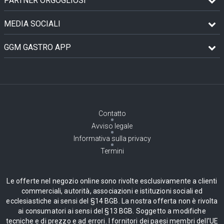
PARTNER ORGOGLIOSI
MEDIA SOCIALI
GGM GASTRO APP
Contatto
Avviso legale
Informativa sulla privacy
Termini
Le offerte nel negozio online sono rivolte esclusivamente a clienti
commerciali, autorità, associazioni e istituzioni sociali ed
ecclesiastiche ai sensi del §14 BGB. La nostra offerta non è rivolta
ai consumatori ai sensi del §13 BGB. Soggetto a modifiche
tecniche e di prezzo e ad errori. I fornitori dei paesi membri dell'UE