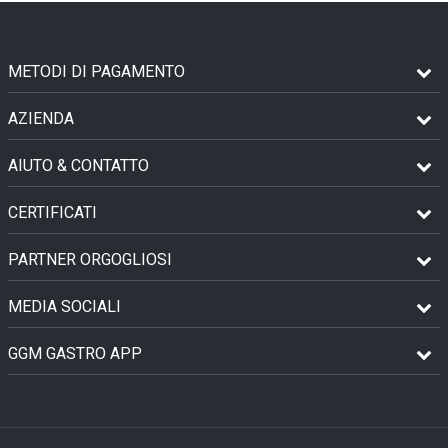
METODI DI PAGAMENTO
AZIENDA
AIUTO & CONTATTO
CERTIFICATI
PARTNER ORGOGLIOSI
MEDIA SOCIALI
GGM GASTRO APP