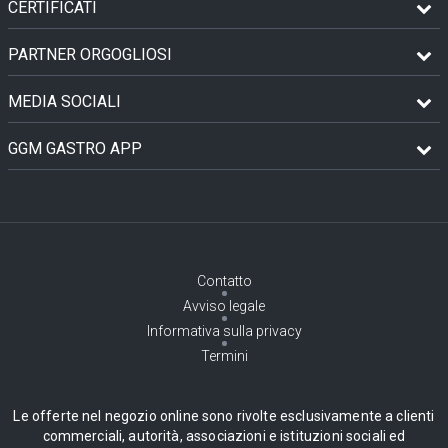
CERTIFICATI
PARTNER ORGOGLIOSI
MEDIA SOCIALI
GGM GASTRO APP
Contatto
Avviso legale
Informativa sulla privacy
Termini
Le offerte nel negozio online sono rivolte esclusivamente a clienti
commerciali, autorità, associazioni e istituzioni sociali ed