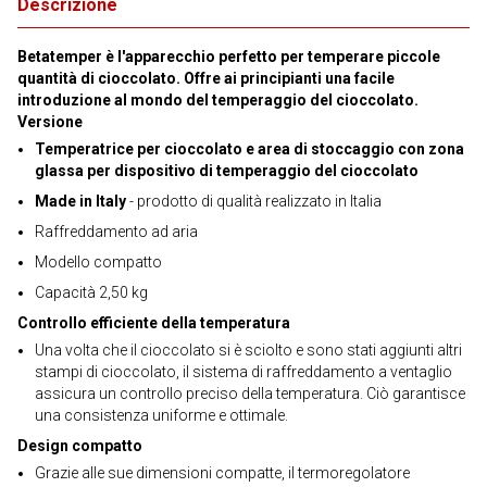
Descrizione
Betatemper è l'apparecchio perfetto per temperare piccole
quantità di cioccolato. Offre ai principianti una facile
introduzione al mondo del temperaggio del cioccolato.
Versione
Temperatrice per cioccolato e area di stoccaggio con zona
glassa per dispositivo di temperaggio del cioccolato
Made in Italy
- prodotto di qualità realizzato in Italia
Raffreddamento ad aria
Modello compatto
Capacità 2,50 kg
Controllo efficiente della temperatura
Una volta che il cioccolato si è sciolto e sono stati aggiunti altri
stampi di cioccolato, il sistema di raffreddamento a ventaglio
assicura un controllo preciso della temperatura. Ciò garantisce
una consistenza uniforme e ottimale.
Design compatto
Grazie alle sue dimensioni compatte, il termoregolatore