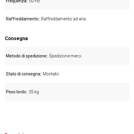
Frequenza
50 Hz
Raffreddamento
Raffreddamento ad aria
Consegna
Metodo di spedizione
Spedizione merci
Stato di consegna
Montato
Peso lordo
35 kg