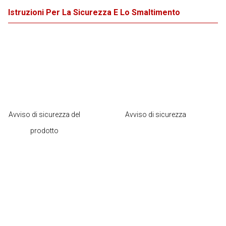
Istruzioni Per La Sicurezza E Lo Smaltimento
Avviso di sicurezza del
Avviso di sicurezza
prodotto