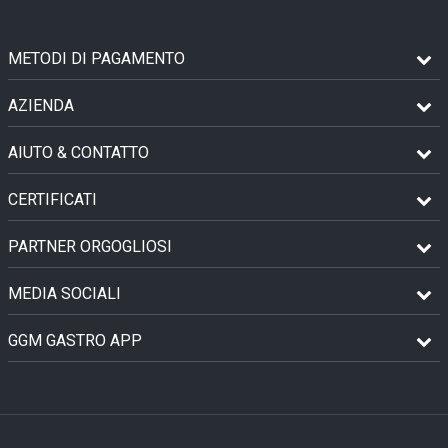
METODI DI PAGAMENTO
AZIENDA
AIUTO & CONTATTO
CERTIFICATI
PARTNER ORGOGLIOSI
MEDIA SOCIALI
GGM GASTRO APP