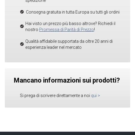
spedizione
Consegna gratuita in tutta Europa su tutti gli ordini
Hai visto un prezzo più basso altrove? Richiedi il
nostro
Promessa di Parità di Prezzo
!
Qualità affidabile supportata da oltre 20 anni di
esperienza leader nel mercato
Mancano informazioni sui prodotti?
Si prega di scrivere direttamente a noi
qui
>