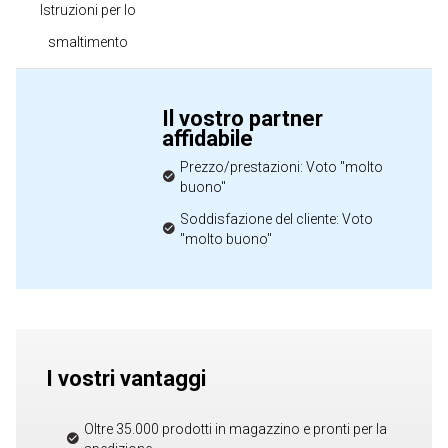
Istruzioni per lo
smaltimento
Il vostro partner
affidabile
Prezzo/prestazioni: Voto "molto
buono"
Soddisfazione del cliente: Voto
"molto buono"
I vostri vantaggi
Oltre 35.000 prodotti in magazzino e pronti per la