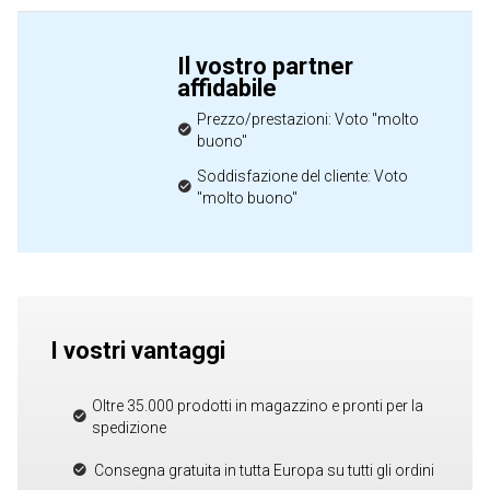
Il vostro partner
affidabile
Prezzo/prestazioni: Voto "molto
buono"
Soddisfazione del cliente: Voto
"molto buono"
I vostri vantaggi
Oltre 35.000 prodotti in magazzino e pronti per la
spedizione
Consegna gratuita in tutta Europa su tutti gli ordini