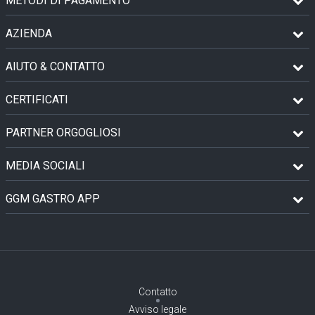
METODI DI PAGAMENTO
AZIENDA
AIUTO & CONTATTO
CERTIFICATI
PARTNER ORGOGLIOSI
MEDIA SOCIALI
GGM GASTRO APP
Contatto
Avviso legale