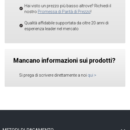
Hai visto un prezzo più basso altrove? Richiedi il
nostro
Promessa di Parità di Prezzo
!
Qualità affidabile supportata da oltre 20 anni di
esperienza leader nel mercato
Mancano informazioni sui prodotti?
Si prega di scrivere direttamente a noi
qui
>