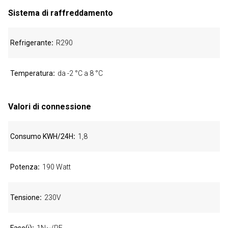
Sistema di raffreddamento
Refrigerante
R290
Temperatura
da -2 °C a 8 °C
Valori di connessione
Consumo KWH/24H
1,8
Potenza
190 Watt
Tensione
230V