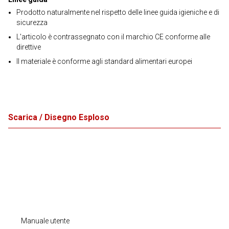
Prodotto naturalmente nel rispetto delle linee guida igieniche e di
sicurezza
L'articolo è contrassegnato con il marchio CE conforme alle
direttive
Il materiale è conforme agli standard alimentari europei
Scarica / Disegno Esploso
Manuale utente