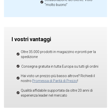
"molto buono"
I vostri vantaggi
Oltre 35.000 prodotti in magazzino e pronti per la
spedizione
Consegna gratuita in tutta Europa su tutti gli ordini
Hai visto un prezzo più basso altrove? Richiedi il
nostro
Promessa di Parità di Prezzo
!
Qualità affidabile supportata da oltre 20 anni di
esperienza leader nel mercato