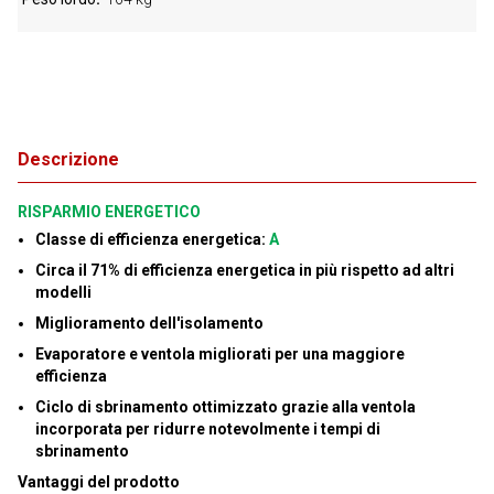
Descrizione
RISPARMIO ENERGETICO
Classe di efficienza energetica:
A
Circa il 71% di efficienza energetica in più rispetto ad altri
modelli
Miglioramento dell'isolamento
Evaporatore e ventola migliorati per una maggiore
efficienza
Ciclo di sbrinamento ottimizzato grazie alla ventola
incorporata per ridurre notevolmente i tempi di
sbrinamento
Vantaggi del prodotto