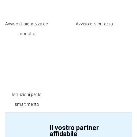
Avviso di sicurezza del
Avviso di sicurezza
prodotto
Istruzioni per lo
smaltimento
Il vostro partner
affidabile