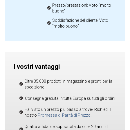
Prezzo/prestazioni: Voto "molto
buono"
Soddisfazione del cliente: Voto
"molto buono"
I vostri vantaggi
Oltre 35.000 prodotti in magazzino e pronti per la
spedizione
Consegna gratuita in tutta Europa su tutti gli ordini
Hai visto un prezzo più basso altrove? Richiedi il
nostro
Promessa di Parità di Prezzo
!
Qualità affidabile supportata da oltre 20 anni di