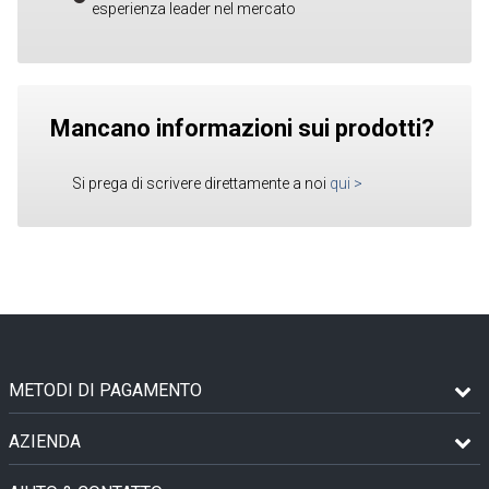
esperienza leader nel mercato
Mancano informazioni sui prodotti?
Si prega di scrivere direttamente a noi
qui
>
METODI DI PAGAMENTO
AZIENDA