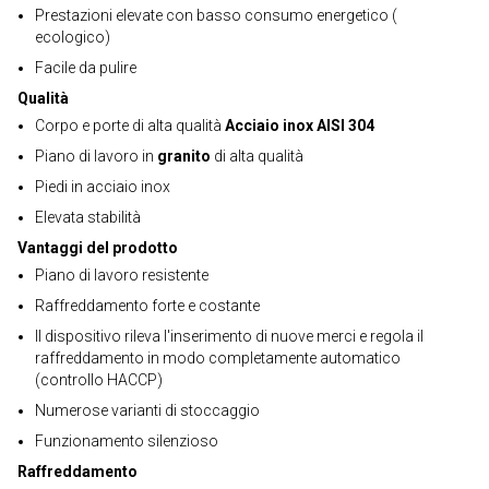
Prestazioni elevate con basso consumo energetico (
ecologico)
Facile da pulire
Qualità
Corpo e porte di alta qualità
Acciaio inox AISI 304
Piano di lavoro in
granito
di alta qualità
Piedi in acciaio inox
Elevata stabilità
Vantaggi del prodotto
Piano di lavoro resistente
Raffreddamento forte e costante
Il dispositivo rileva l'inserimento di nuove merci e regola il
raffreddamento in modo completamente automatico
(controllo HACCP)
Numerose varianti di stoccaggio
Funzionamento silenzioso
Raffreddamento