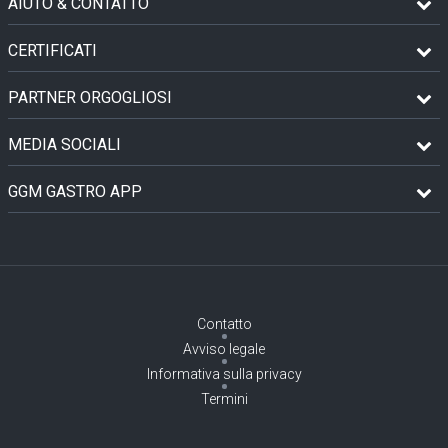
AIUTO & CONTATTO
CERTIFICATI
PARTNER ORGOGLIOSI
MEDIA SOCIALI
GGM GASTRO APP
Contatto
Avviso legale
Informativa sulla privacy
Termini