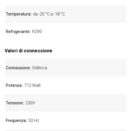
Temperatura
da -20 °C a -18 °C
Refrigerante
R290
Valori di connessione
Connessione
Elettrica
Potenza
712 Watt
Tensione
230V
Frequenza
50 Hz