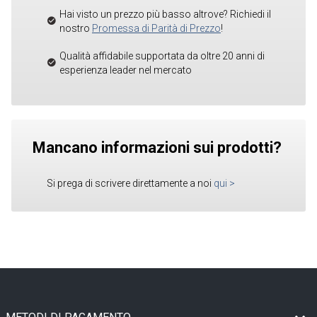
Hai visto un prezzo più basso altrove? Richiedi il
nostro
Promessa di Parità di Prezzo
!
Qualità affidabile supportata da oltre 20 anni di
esperienza leader nel mercato
Mancano informazioni sui prodotti?
Si prega di scrivere direttamente a noi
qui
>