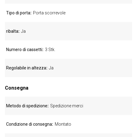
Tipo di porta
Porta scorrevole
ribalta
Ja
Numero di cassetti
3 Stk.
Regolabile in altezza
Ja
Consegna
Metodo di spedizione
Spedizione merci
Condizione di consegna
Montato