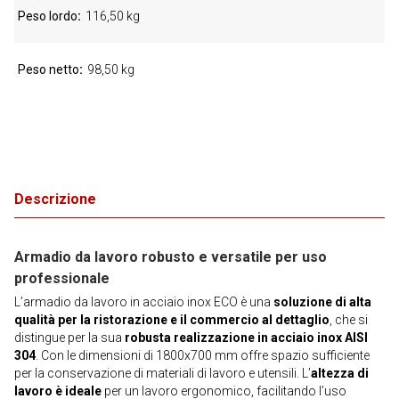
Peso lordo
116,50 kg
Peso netto
98,50 kg
Descrizione
Armadio da lavoro robusto e versatile per uso
professionale
L’armadio da lavoro in acciaio inox ECO è una
soluzione di alta
qualità per la ristorazione e il commercio al dettaglio
, che si
distingue per la sua
robusta realizzazione in acciaio inox AISI
304
. Con le dimensioni di 1800x700 mm offre spazio sufficiente
per la conservazione di materiali di lavoro e utensili. L’
altezza di
lavoro è ideale
per un lavoro ergonomico, facilitando l’uso