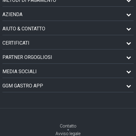
METODI DI PAGAMENTO
AZIENDA
AIUTO & CONTATTO
CERTIFICATI
PARTNER ORGOGLIOSI
MEDIA SOCIALI
GGM GASTRO APP
Contatto
Avviso legale