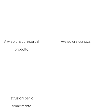
Avviso di sicurezza del
Avviso di sicurezza
prodotto
Istruzioni per lo
smaltimento