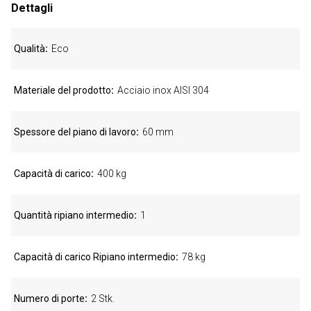
Dettagli
Qualità
Eco
Materiale del prodotto
Acciaio inox AISI 304
Spessore del piano di lavoro
60 mm
Capacità di carico
400 kg
Quantità ripiano intermedio
1
Capacità di carico Ripiano intermedio
78 kg
Numero di porte
2 Stk.