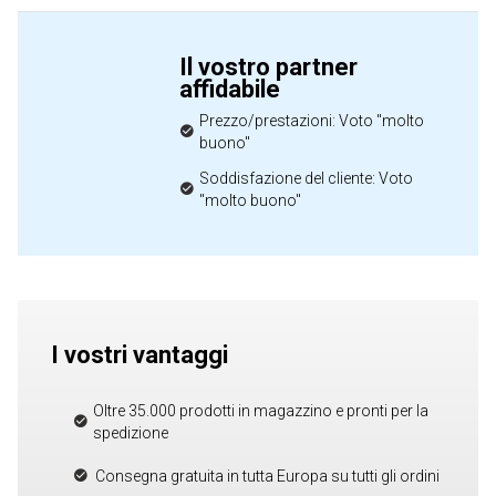
Il vostro partner
affidabile
Prezzo/prestazioni: Voto "molto
buono"
Soddisfazione del cliente: Voto
"molto buono"
I vostri vantaggi
Oltre 35.000 prodotti in magazzino e pronti per la
spedizione
Consegna gratuita in tutta Europa su tutti gli ordini