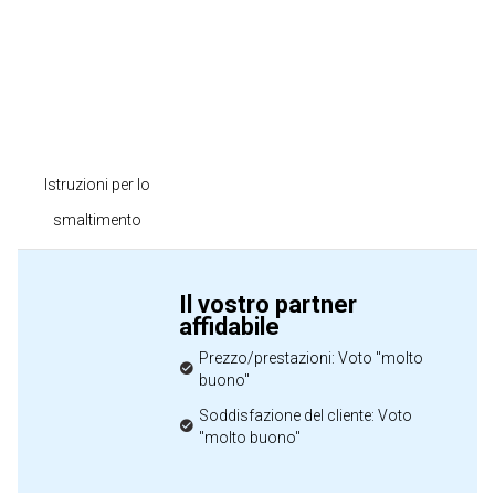
Istruzioni per lo
smaltimento
Il vostro partner
affidabile
Prezzo/prestazioni: Voto "molto
buono"
Soddisfazione del cliente: Voto
"molto buono"