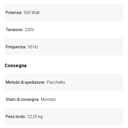
Potenza
550 Watt
Tensione
230V
Frequenza
50 Hz
Consegna
Metodo di spedizione
Pacchetto
Stato di consegna
Montato
Peso lordo
22,55 kg