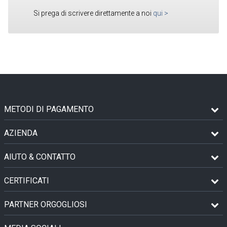
Si prega di scrivere direttamente a noi
qui
>
METODI DI PAGAMENTO
AZIENDA
AIUTO & CONTATTO
CERTIFICATI
PARTNER ORGOGLIOSI