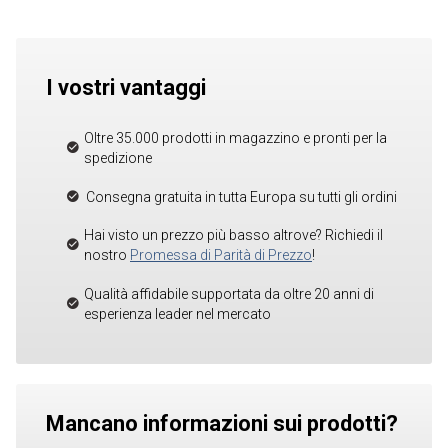
I vostri vantaggi
Oltre 35.000 prodotti in magazzino e pronti per la
spedizione
Consegna gratuita in tutta Europa su tutti gli ordini
Hai visto un prezzo più basso altrove? Richiedi il
nostro
Promessa di Parità di Prezzo
!
Qualità affidabile supportata da oltre 20 anni di
esperienza leader nel mercato
Mancano informazioni sui prodotti?