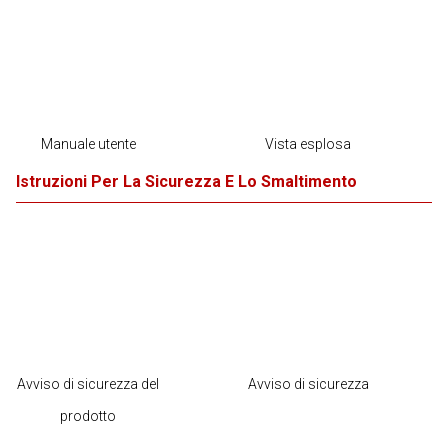
Manuale utente
Vista esplosa
Istruzioni Per La Sicurezza E Lo Smaltimento
Avviso di sicurezza del
Avviso di sicurezza
prodotto