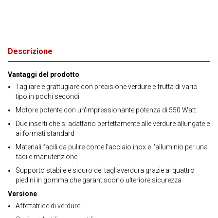
Descrizione
Vantaggi del prodotto
Tagliare e grattugiare con precisione verdure e frutta di vario
tipo in pochi secondi
Motore potente con un'impressionante potenza di 550 Watt
Due inserti che si adattano perfettamente alle verdure allungate e
ai formati standard
Materiali facili da pulire come l'acciaio inox e l'alluminio per una
facile manutenzione
Supporto stabile e sicuro del tagliaverdura grazie ai quattro
piedini in gomma che garantiscono ulteriore sicurezza
Versione
Affettatrice di verdure