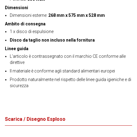
Dimensioni
Dimensioni esterne:
268 mm x 575 mm x 528 mm
Ambito di consegna
1 x disco di espulsione
Disco da taglio non incluso nella fornitura
Linee guida
L'articolo è contrassegnato con il marchio CE conforme alle
direttive
Il materiale è conforme agli standard alimentari europei
Prodotto naturalmente nel rispetto delle linee guida igieniche e di
sicurezza
Scarica / Disegno Esploso