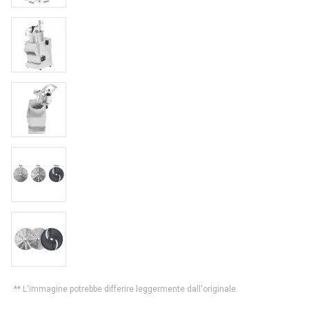
** L'immagine potrebbe differire leggermente dall'originale.