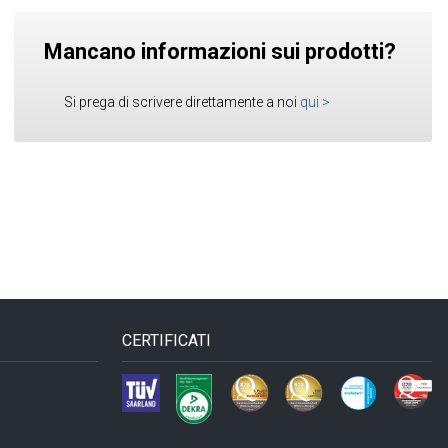
Mancano informazioni sui prodotti?
Si prega di scrivere direttamente a noi
qui
>
CERTIFICATI