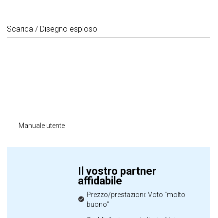
Scarica / Disegno esploso
Manuale utente
Il vostro partner
affidabile
Prezzo/prestazioni: Voto "molto
buono"