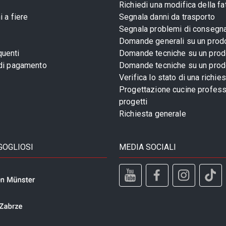
Richiedi una modifica della fa
 a fiere
Segnala danni da trasporto
Segnala problemi di consegn
Domande generali su un prod
uenti
Domande tecniche su un prod
 di pagamento
Domande tecniche su un prod
Verifica lo stato di una richie
Progettazione cucine profess
progetti
Richiesta generale
GOGLIOSI
MEDIA SOCIALI