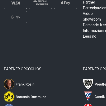
Partner
Partecipazioni
Video
Showroom
Domande freq
Informazioni
Leasing
PARTNER ORGOGLIOSI
PARTNER OR