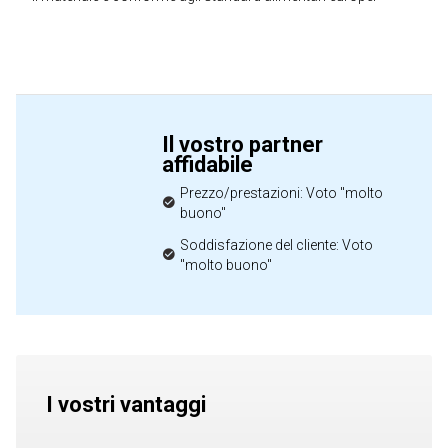
Il vostro partner
affidabile
Prezzo/prestazioni: Voto "molto
buono"
Soddisfazione del cliente: Voto
"molto buono"
I vostri vantaggi