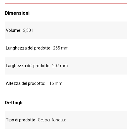
Dimensioni
Volume
2,30 l
Lunghezza del prodotto
265 mm
Larghezza del prodotto
207 mm
Altezza del prodotto
116 mm
Dettagli
Tipo di prodotto
Set per fonduta