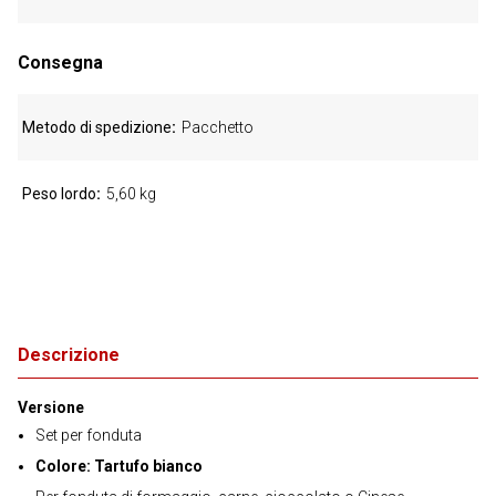
Consegna
Metodo di spedizione
Pacchetto
Peso lordo
5,60 kg
Descrizione
Versione
Set per fonduta
Colore: Tartufo bianco