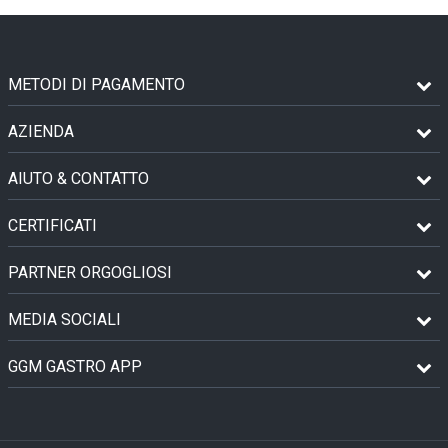
METODI DI PAGAMENTO
AZIENDA
AIUTO & CONTATTO
CERTIFICATI
PARTNER ORGOGLIOSI
MEDIA SOCIALI
GGM GASTRO APP