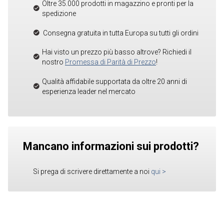
Oltre 35.000 prodotti in magazzino e pronti per la
spedizione
Consegna gratuita in tutta Europa su tutti gli ordini
Hai visto un prezzo più basso altrove? Richiedi il
nostro
Promessa di Parità di Prezzo
!
Qualità affidabile supportata da oltre 20 anni di
esperienza leader nel mercato
Mancano informazioni sui prodotti?
Si prega di scrivere direttamente a noi
qui
>