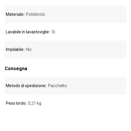
Materiale
Polistirolo
Lavabile in lavastoviglie
Sì
Impilabile
No
Consegna
Metodo di spedizione
Pacchetto
Peso lordo
0,21 kg