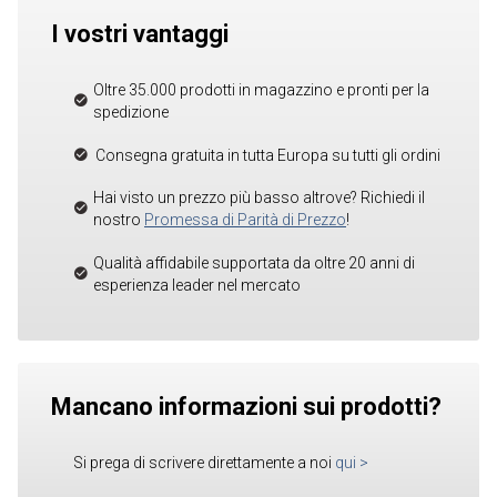
I vostri vantaggi
Oltre 35.000 prodotti in magazzino e pronti per la
spedizione
Consegna gratuita in tutta Europa su tutti gli ordini
Hai visto un prezzo più basso altrove? Richiedi il
nostro
Promessa di Parità di Prezzo
!
Qualità affidabile supportata da oltre 20 anni di
esperienza leader nel mercato
Mancano informazioni sui prodotti?
Si prega di scrivere direttamente a noi
qui
>