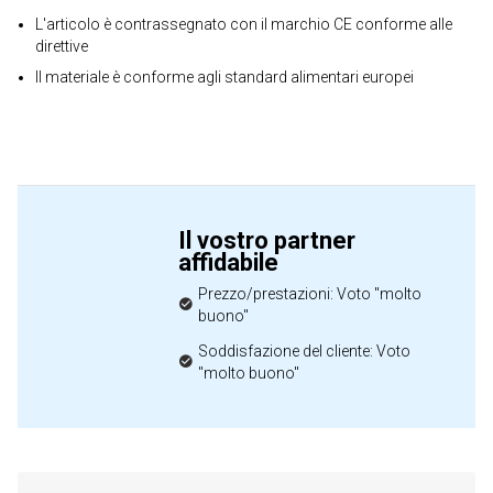
L'articolo è contrassegnato con il marchio CE conforme alle
direttive
Il materiale è conforme agli standard alimentari europei
Il vostro partner
affidabile
Prezzo/prestazioni: Voto "molto
buono"
Soddisfazione del cliente: Voto
"molto buono"