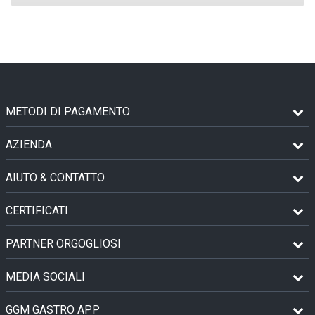
METODI DI PAGAMENTO
AZIENDA
AIUTO & CONTATTO
CERTIFICATI
PARTNER ORGOGLIOSI
MEDIA SOCIALI
GGM GASTRO APP