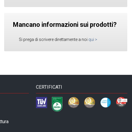
Mancano informazioni sui prodotti?
Si prega di scrivere direttamente a noi
qui
>
CERTIFICATI
ttura