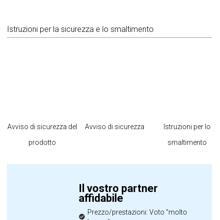
Istruzioni per la sicurezza e lo smaltimento
Avviso di sicurezza del
Avviso di sicurezza
Istruzioni per lo
prodotto
smaltimento
Il vostro partner
affidabile
Prezzo/prestazioni: Voto "molto