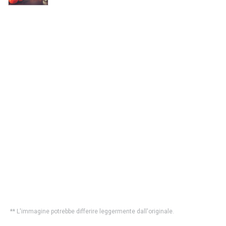
** L'immagine potrebbe differire leggermente dall'originale.