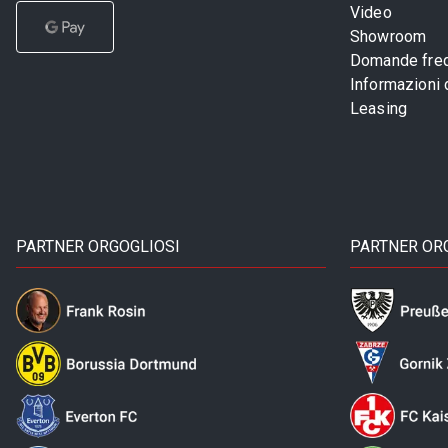
Video
Showroom
Domande freq
Informazioni
Leasing
PARTNER ORGOGLIOSI
PARTNER OR