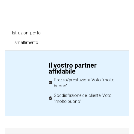
Istruzioni per lo
smaltimento
Il vostro partner
affidabile
Prezzo/prestazioni: Voto "molto
buono"
Soddisfazione del cliente: Voto
"molto buono"