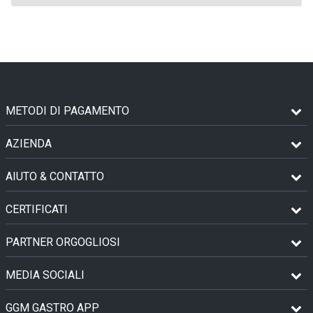
METODI DI PAGAMENTO
AZIENDA
AIUTO & CONTATTO
CERTIFICATI
PARTNER ORGOGLIOSI
MEDIA SOCIALI
GGM GASTRO APP