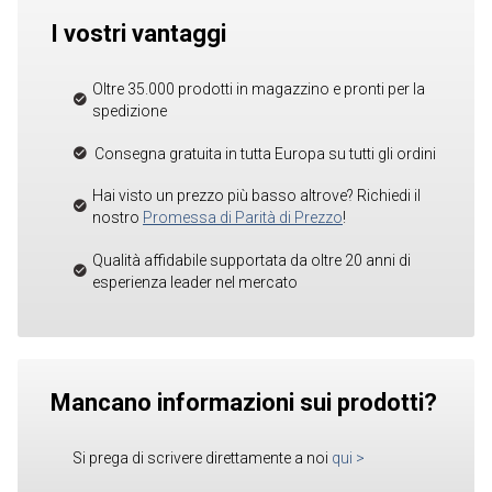
I vostri vantaggi
Oltre 35.000 prodotti in magazzino e pronti per la
spedizione
Consegna gratuita in tutta Europa su tutti gli ordini
Hai visto un prezzo più basso altrove? Richiedi il
nostro
Promessa di Parità di Prezzo
!
Qualità affidabile supportata da oltre 20 anni di
esperienza leader nel mercato
Mancano informazioni sui prodotti?
Si prega di scrivere direttamente a noi
qui
>