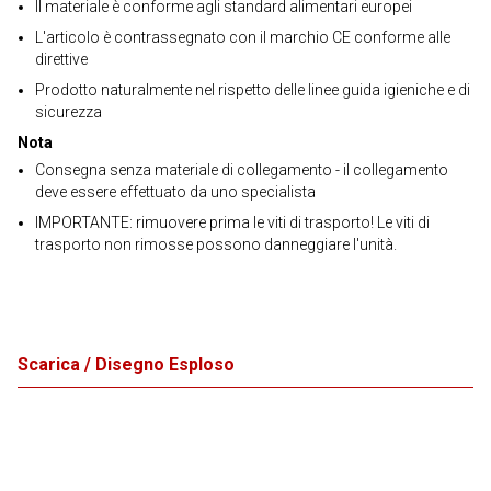
Il materiale è conforme agli standard alimentari europei
L'articolo è contrassegnato con il marchio CE conforme alle
direttive
Prodotto naturalmente nel rispetto delle linee guida igieniche e di
sicurezza
Nota
Consegna senza materiale di collegamento - il collegamento
deve essere effettuato da uno specialista
IMPORTANTE: rimuovere prima le viti di trasporto! Le viti di
trasporto non rimosse possono danneggiare l'unità.
Scarica / Disegno Esploso