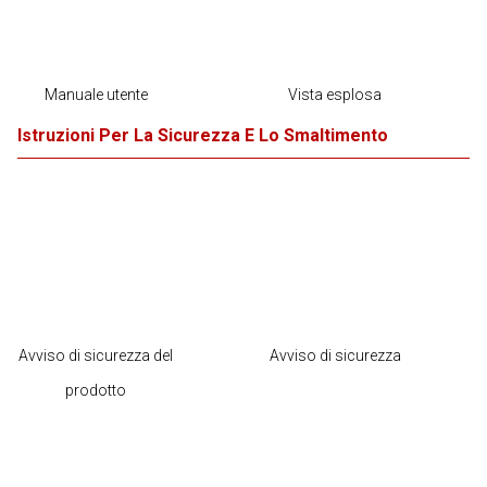
Manuale utente
Vista esplosa
Istruzioni Per La Sicurezza E Lo Smaltimento
Avviso di sicurezza del
Avviso di sicurezza
prodotto