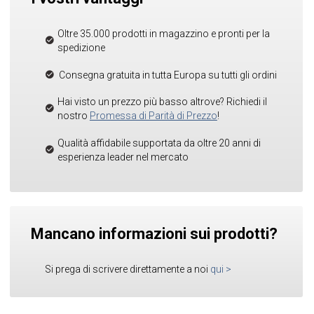
Oltre 35.000 prodotti in magazzino e pronti per la
spedizione
Consegna gratuita in tutta Europa su tutti gli ordini
Hai visto un prezzo più basso altrove? Richiedi il
nostro
Promessa di Parità di Prezzo
!
Qualità affidabile supportata da oltre 20 anni di
esperienza leader nel mercato
Mancano informazioni sui prodotti?
Si prega di scrivere direttamente a noi
qui
>