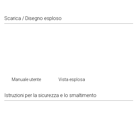
Scarica / Disegno esploso
Manuale utente
Vista esplosa
Istruzioni per la sicurezza e lo smaltimento