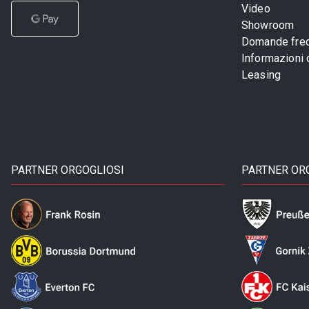
Video
Showroom
Domande freq
Informazioni
Leasing
PARTNER ORGOGLIOSI
PARTNER OR