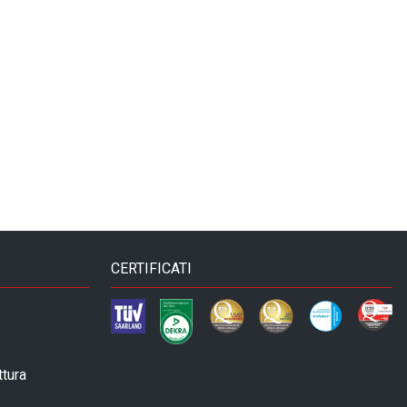
CERTIFICATI
ttura