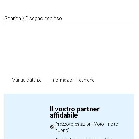
Scarica / Disegno esploso
Manuale utente
Informazioni Tecniche
Il vostro partner
affidabile
Prezzo/prestazioni: Voto "molto
buono"