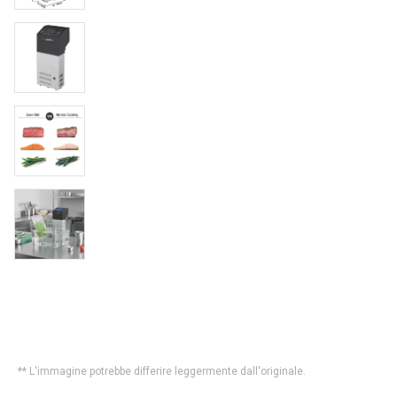
** L'immagine potrebbe differire leggermente dall'originale.