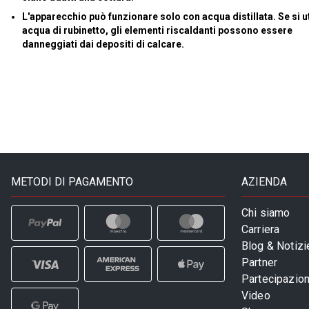
L'apparecchio può funzionare solo con acqua distillata. Se si ut
acqua di rubinetto, gli elementi riscaldanti possono essere
danneggiati dai depositi di calcare.
METODI DI PAGAMENTO
AZIENDA
Chi siamo
Carriera
Blog & Notizi
Partner
Partecipazioni
Video