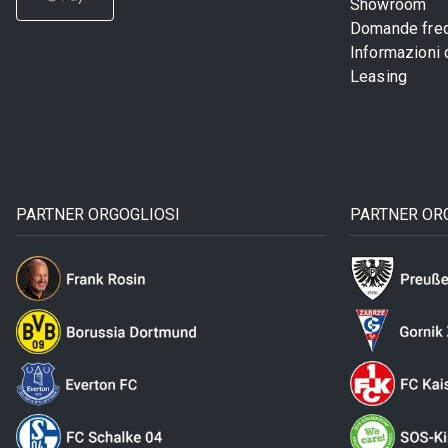
Showroom
Domande freq
Informazioni
Leasing
PARTNER ORGOGLIOSI
PARTNER OR