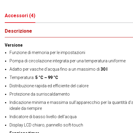
Accessori
(
4
)
Descrizione
Versione
Funzione di memoria per le impostazioni
Pompa di circolazione integrata per una temperatura uniforme
Adatto per vasche d'acqua fino a un massimo di
30 l
Temperatura:
5 °C ~ 99 °C
Distribuzione rapida ed efficiente del calore
Protezione da surriscaldamento
Indicazione minima e massima sull'apparecchio per la quantità d
ideale da riempire
Indicatore di basso livello dell'acqua
Display LCD chiaro, pannello soft-touch