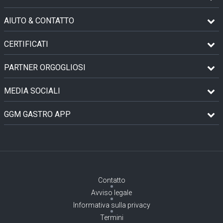
AIUTO & CONTATTO
CERTIFICATI
PARTNER ORGOGLIOSI
MEDIA SOCIALI
GGM GASTRO APP
Contatto
Avviso legale
Informativa sulla privacy
Termini