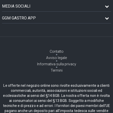
MEDIA SOCIALI
GGM GASTRO APP
Contatto
Avviso legale
Informativa sulla privacy
Termini
Le offerte nel negozio online sono rivolte esclusivamente a clienti
commerciali, autorità, associazioni e istituzioni sociali ed
ecclesiastiche ai sensi del §14 BGB. La nostra offerta non è rivolta
ai consumatori ai sensi del §13 BGB. Soggetto a modifiche
tecniche e di prezzo e ad errori. I fornitori dei paesi membri dell'UE
pagano anche un deposito pari all'imposta tedesca sulle vendite