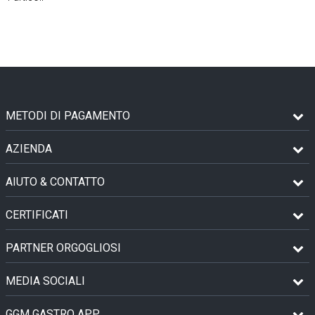
METODI DI PAGAMENTO
AZIENDA
AIUTO & CONTATTO
CERTIFICATI
PARTNER ORGOGLIOSI
MEDIA SOCIALI
GGM GASTRO APP