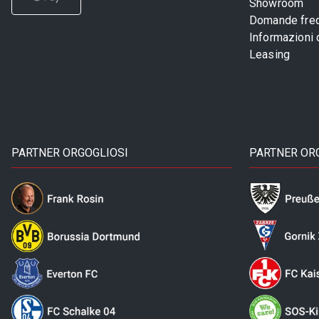
Showroom
Domande freq
Informazioni
Leasing
PARTNER ORGOGLIOSI
PARTNER OR