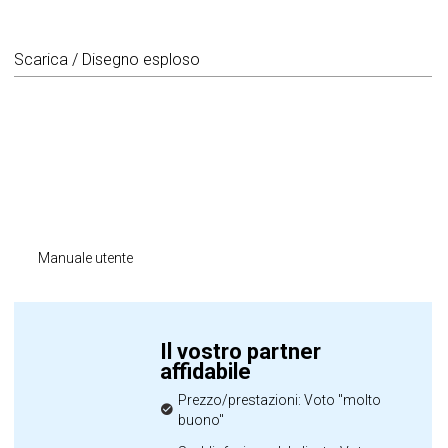
Scarica / Disegno esploso
Manuale utente
Il vostro partner
affidabile
Prezzo/prestazioni: Voto "molto
buono"