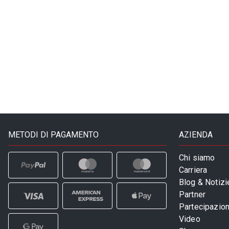
METODI DI PAGAMENTO
AZIENDA
Chi siamo
Carriera
Blog & Notizi
Partner
Partecipazioni
Video