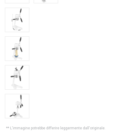
** L'immagine potrebbe differire leggermente dall'originale.