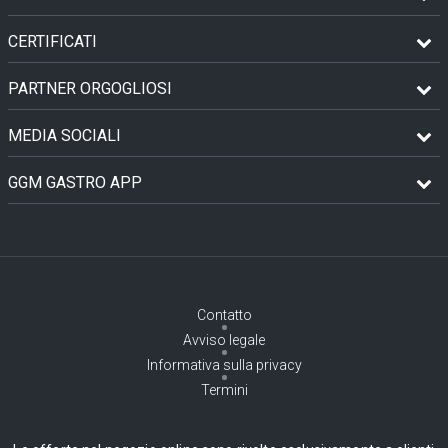
CERTIFICATI
PARTNER ORGOGLIOSI
MEDIA SOCIALI
GGM GASTRO APP
Contatto
Avviso legale
Informativa sulla privacy
Termini