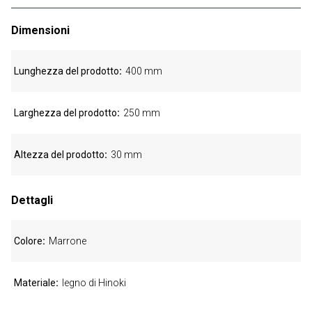
Dimensioni
Lunghezza del prodotto
400 mm
Larghezza del prodotto
250 mm
Altezza del prodotto
30 mm
Dettagli
Colore
Marrone
Materiale
legno di Hinoki