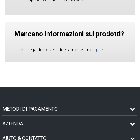
Mancano informazioni sui prodotti?
Si prega di scrivere direttamente a noi
qui
>
METODI DI PAGAMENTO
AZIENDA
AIUTO & CONTATTO