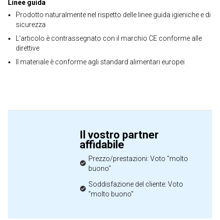
Linee guida
Prodotto naturalmente nel rispetto delle linee guida igieniche e di
sicurezza
L'articolo è contrassegnato con il marchio CE conforme alle
direttive
Il materiale è conforme agli standard alimentari europei
Il vostro partner
affidabile
Prezzo/prestazioni: Voto "molto
buono"
Soddisfazione del cliente: Voto
"molto buono"