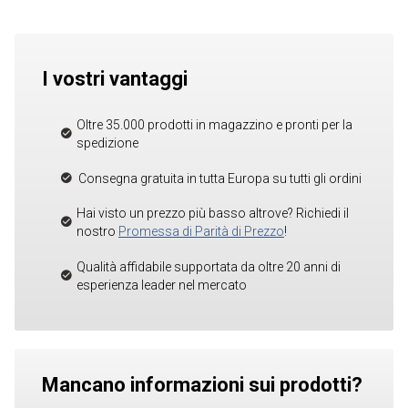
I vostri vantaggi
Oltre 35.000 prodotti in magazzino e pronti per la
spedizione
Consegna gratuita in tutta Europa su tutti gli ordini
Hai visto un prezzo più basso altrove? Richiedi il
nostro
Promessa di Parità di Prezzo
!
Qualità affidabile supportata da oltre 20 anni di
esperienza leader nel mercato
Mancano informazioni sui prodotti?