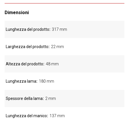
Dimensioni
Lunghezza del prodotto
317 mm
Larghezza del prodotto
22 mm
Altezza del prodotto
48 mm
Lunghezza lama
180 mm
Spessore della lama
2 mm
Lunghezza del manico
137 mm