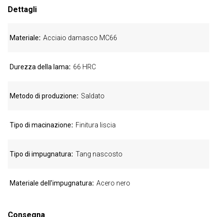
Dettagli
Materiale
Acciaio damasco MC66
Durezza della lama
66 HRC
Metodo di produzione
Saldato
Tipo di macinazione
Finitura liscia
Tipo di impugnatura
Tang nascosto
Materiale dell'impugnatura
Acero nero
Consegna