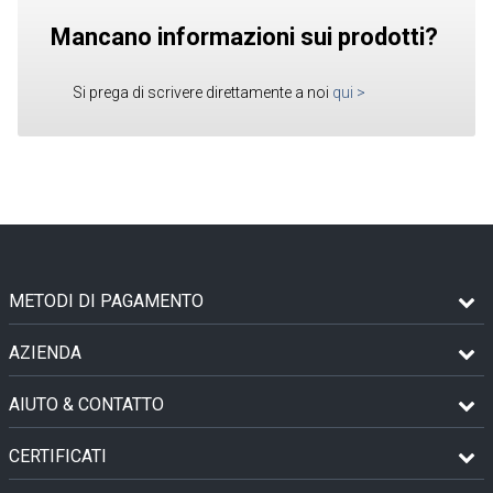
Mancano informazioni sui prodotti?
Si prega di scrivere direttamente a noi
qui
>
METODI DI PAGAMENTO
AZIENDA
AIUTO & CONTATTO
CERTIFICATI