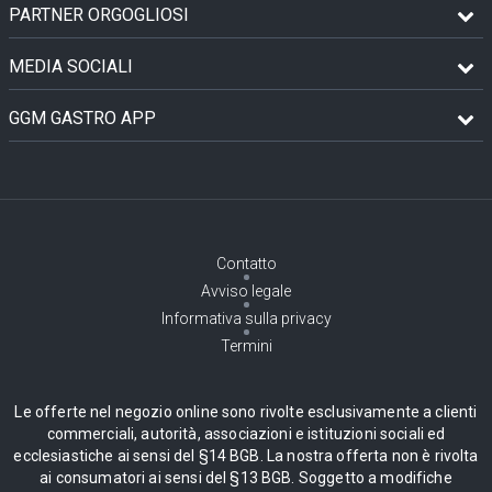
PARTNER ORGOGLIOSI
MEDIA SOCIALI
GGM GASTRO APP
Contatto
Avviso legale
Informativa sulla privacy
Termini
Le offerte nel negozio online sono rivolte esclusivamente a clienti
commerciali, autorità, associazioni e istituzioni sociali ed
ecclesiastiche ai sensi del §14 BGB. La nostra offerta non è rivolta
ai consumatori ai sensi del §13 BGB. Soggetto a modifiche