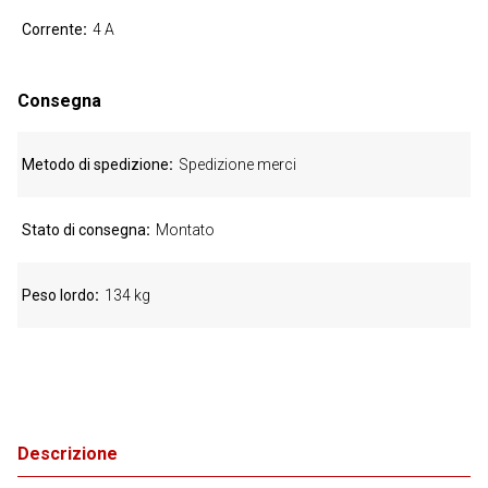
Corrente
4 A
Consegna
Metodo di spedizione
Spedizione merci
Stato di consegna
Montato
Peso lordo
134 kg
Descrizione