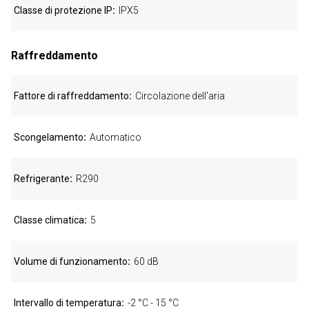
Classe di protezione IP
IPX5
Raffreddamento
Fattore di raffreddamento
Circolazione dell'aria
Scongelamento
Automatico
Refrigerante
R290
Classe climatica
5
Volume di funzionamento
60 dB
Intervallo di temperatura
-2 °C - 15 °C