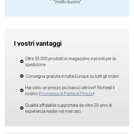
"molto buono"
I vostri vantaggi
Oltre 35.000 prodotti in magazzino e pronti per la
spedizione
Consegna gratuita in tutta Europa su tutti gli ordini
Hai visto un prezzo più basso altrove? Richiedi il
nostro
Promessa di Parità di Prezzo
!
Qualità affidabile supportata da oltre 20 anni di
esperienza leader nel mercato