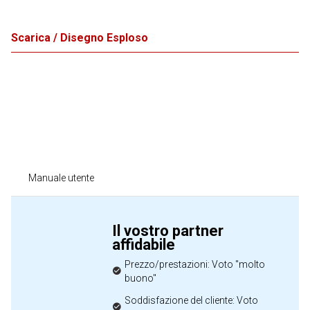
Scarica / Disegno Esploso
Manuale utente
Il vostro partner
affidabile
Prezzo/prestazioni: Voto "molto
buono"
Soddisfazione del cliente: Voto