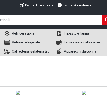
Pezzi di ricambio
Centro Assistenza
Refrigerazione
Impasto e farina
Vetrine refrigerate
Lavorazione della carne
Caffetteria, Gelateria & Waffle
Apparecchi da cucina