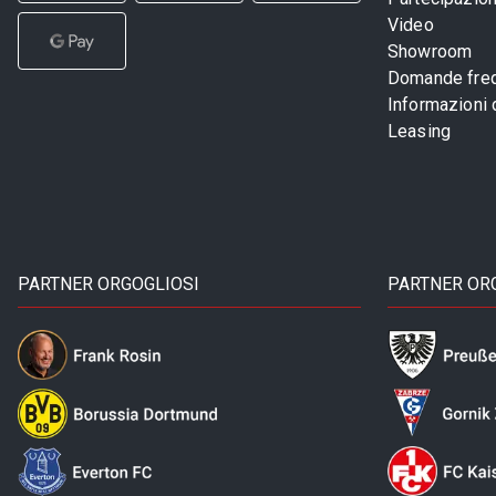
Video
Showroom
Domande freq
Informazioni
Leasing
PARTNER ORGOGLIOSI
PARTNER OR