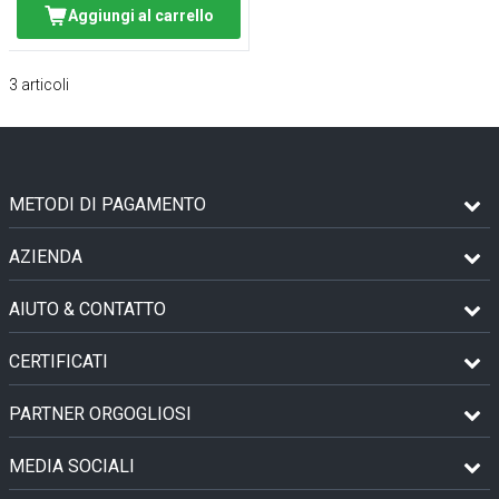
Aggiungi al carrello
3
articoli
METODI DI PAGAMENTO
AZIENDA
AIUTO & CONTATTO
CERTIFICATI
PARTNER ORGOGLIOSI
MEDIA SOCIALI