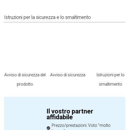
Istruzioni per la sicurezza e lo smaltimento
Avviso di sicurezza del
Avviso di sicurezza
Istruzioni per lo
prodotto
smaltimento
Il vostro partner
affidabile
Prezzo/prestazioni: Voto "molto