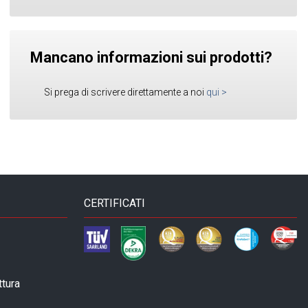
Mancano informazioni sui prodotti?
Si prega di scrivere direttamente a noi
qui
>
CERTIFICATI
ttura