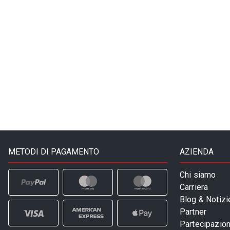
METODI DI PAGAMENTO
AZIENDA
Chi siamo
Carriera
Blog & Notizi
Partner
Partecipazioni