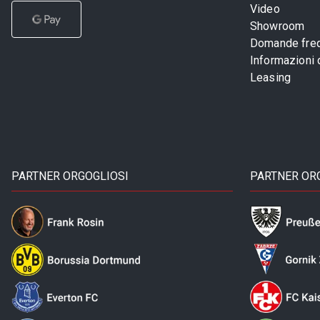
Video
Showroom
Domande freq
Informazioni
Leasing
PARTNER ORGOGLIOSI
PARTNER OR