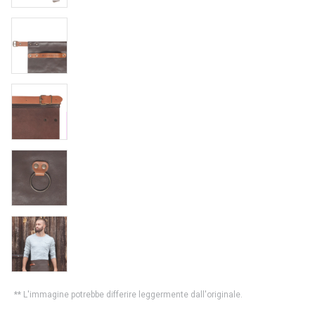
** L'immagine potrebbe differire leggermente dall'originale.